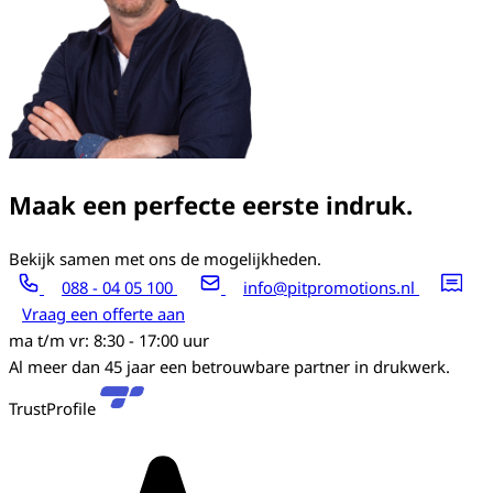
Maak een perfecte eerste indruk.
Bekijk samen met ons de mogelijkheden.
088 - 04 05 100
info@pitpromotions.nl
Vraag een offerte aan
ma t/m vr: 8:30 - 17:00 uur
Al meer dan 45 jaar een betrouwbare partner in drukwerk.
TrustProfile