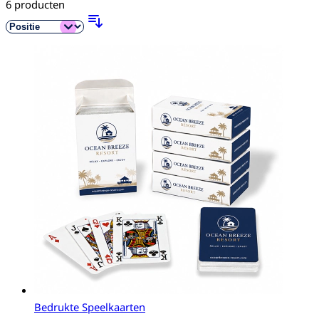
6
producten
Bedrukte Speelkaarten