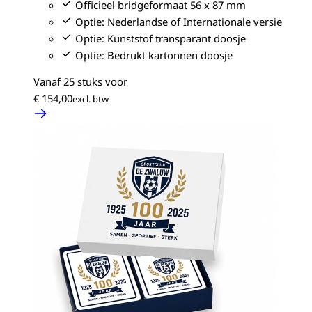
Officieel bridgeformaat 56 x 87 mm
Optie: Nederlandse of Internationale versie
Optie: Kunststof transparant doosje
Optie: Bedrukt kartonnen doosje
Vanaf 25 stuks voor
€ 154,00