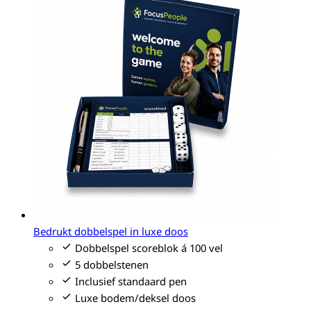
Bedrukt dobbelspel in luxe doos
Dobbelspel scoreblok á 100 vel
5 dobbelstenen
Inclusief standaard pen
Luxe bodem/deksel doos