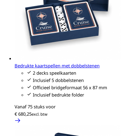
Bedrukte kaartspellen met dobbelstenen
2 decks speelkaarten
Inclusief 5 dobbelstenen
Officieel bridgeformaat 56 x 87 mm
Inclusief bedrukte folder
Vanaf 75 stuks voor
€ 680,25