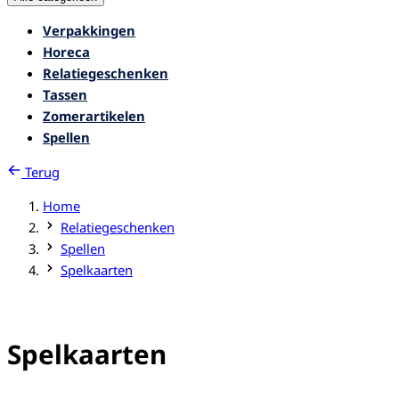
Verpakkingen
Horeca
Relatiegeschenken
Tassen
Zomerartikelen
Spellen
Terug
Home
Relatiegeschenken
Spellen
Spelkaarten
Spelkaarten