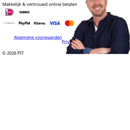
Makkelijk & vertrouwd online betalen
Algemene voorwaarden
Privacy verklaring
© 2026 PIT