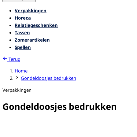
Verpakkingen
Horeca
Relatiegeschenken
Tassen
Zomerartikelen
Spellen
Terug
Home
Gondeldoosjes bedrukken
Verpakkingen
Gondeldoosjes bedrukken