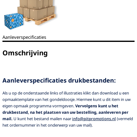
Aanleverspecificaties
Omschrijving
Aanleverspecificaties drukbestanden:
Als u op de onderstaande links of illustraties klikt dan download u een
opmaaktemplate van het gondeldoosje. Hiermee kunt u dit item in uw
eigen opmaak programma vormgeven.
Vervolgens kunt u het
drukbestand, na het plaatsen van uw bestelling, aanleveren per
mail.
U kunt het bestand mailen naar
info@pitpromotions.nl
(vermeld
het ordernummer in het onderwerp van uw mail).