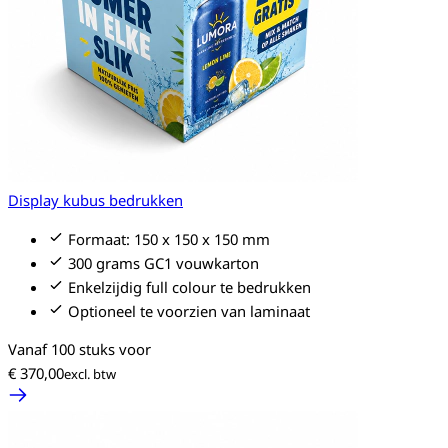
Display kubus bedrukken
Formaat: 150 x 150 x 150 mm
300 grams GC1 vouwkarton
Enkelzijdig full colour te bedrukken
Optioneel te voorzien van laminaat
Vanaf 100 stuks voor
€ 370,00