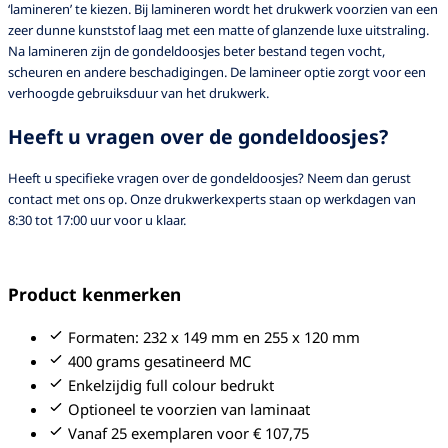
‘lamineren’ te kiezen. Bij lamineren wordt het drukwerk voorzien van een
zeer dunne kunststof laag met een matte of glanzende luxe uitstraling.
Na lamineren zijn de gondeldoosjes beter bestand tegen vocht,
scheuren en andere beschadigingen. De lamineer optie zorgt voor een
verhoogde gebruiksduur van het drukwerk.
Heeft u vragen over de gondeldoosjes?
Heeft u specifieke vragen over de gondeldoosjes? Neem dan gerust
contact met ons op. Onze drukwerkexperts staan op werkdagen van
8:30 tot 17:00 uur voor u klaar.
Product kenmerken
Formaten: 232 x 149 mm en 255 x 120 mm
400 grams gesatineerd MC
Enkelzijdig full colour bedrukt
Optioneel te voorzien van laminaat
Vanaf 25 exemplaren voor € 107,75