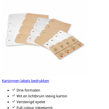
Kartonnen labels bedrukken
Drie formaten
Wit en lichtbruin stevig karton
Verstevigd eyelet
Full colour inkjetprint