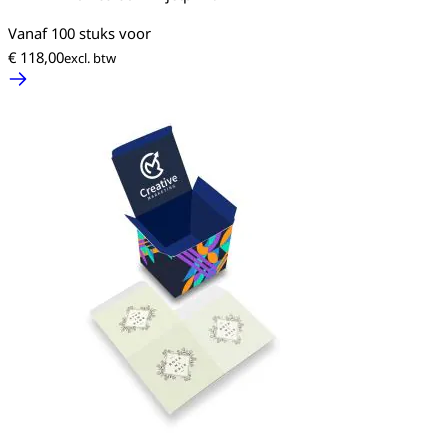
Vanaf 100 stuks voor
€ 118,00