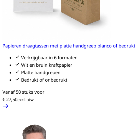
Papieren draagtassen met platte handgreep blanco of bedrukt
Verkrijgbaar in 6 formaten
Wit en bruin kraftpapier
Platte handgrepen
Bedrukt of onbedrukt
Vanaf 50 stuks voor
€ 27,50