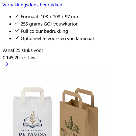
Verpakkingsdoos bedrukken
Formaat: 108 x 108 x 97 mm
255 grams GC1 vouwkarton
Full colour bedrukking
Optioneel te voorzien van laminaat
Vanaf 25 stuks voor
€ 145,20