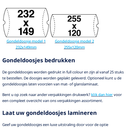
Gondeldoosje model 1
Gondeldoosje model 2
232x149mm
255x120mm
Gondeldoosjes bedrukken
De gondeldoosjes worden gedrukt in full colour en zijn al vanaf 25 stuks
te bestellen. De doosjes worden geplakt geleverd. Optioneel kunt u de
gondeldoosjes laten voorzien van mat- of glanslaminaat.
Bent u op zoek naar ander verpakkingen drukwerk?
klik dan hier
voor
een compleet overzicht van ons verpakkingen assortiment.
Laat uw gondeldoosjes lamineren
Geef uw gondeldoosjes een luxe uitstraling door voor de optie