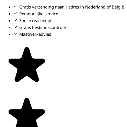
Gratis verzending naar 1 adres in Nederland of België
Persoonlijke service
Snelle reactietijd
Gratis bestandscontrole
Maatwerkadvies