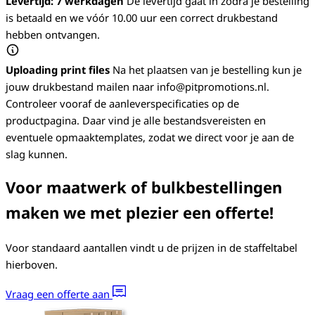
Levertijd: 7 werkdagen
De levertijd gaat in zodra je bestelling
is betaald en we vóór 10.00 uur een correct drukbestand
hebben ontvangen.
Uploading print files
Na het plaatsen van je bestelling kun je
jouw drukbestand mailen naar info@pitpromotions.nl.
Controleer vooraf de aanleverspecificaties op de
productpagina. Daar vind je alle bestandsvereisten en
eventuele opmaaktemplates, zodat we direct voor je aan de
slag kunnen.
Voor maatwerk of bulkbestellingen
maken we met plezier een offerte!
Voor standaard aantallen vindt u de prijzen in de staffeltabel
hierboven.
Vraag een offerte aan