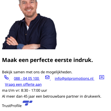
Maak een perfecte eerste indruk.
Bekijk samen met ons de mogelijkheden.
088 - 04 05 100
info@pitpromotions.nl
Vraag een offerte aan
ma t/m vr: 8:30 - 17:00 uur
Al meer dan 45 jaar een betrouwbare partner in drukwerk.
TrustProfile