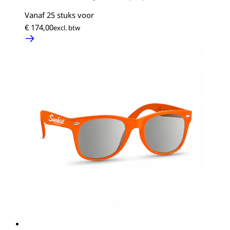
Vanaf 25 stuks voor
€ 174,00