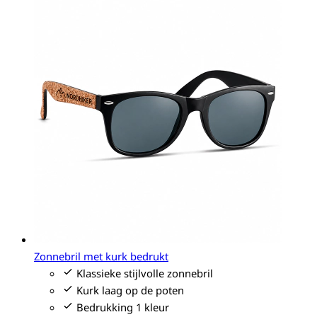
Zonnebril met kurk bedrukt
Klassieke stijlvolle zonnebril
Kurk laag op de poten
Bedrukking 1 kleur