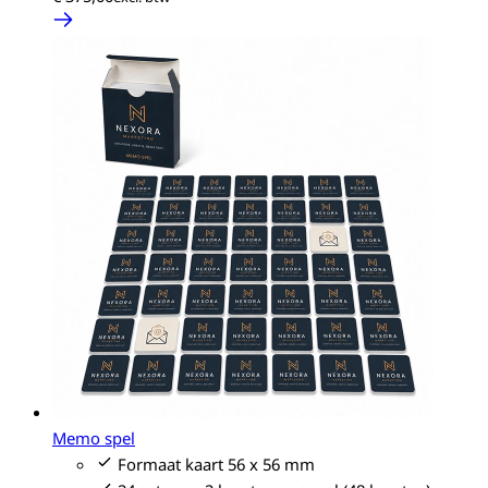
Memo spel
Formaat kaart 56 x 56 mm