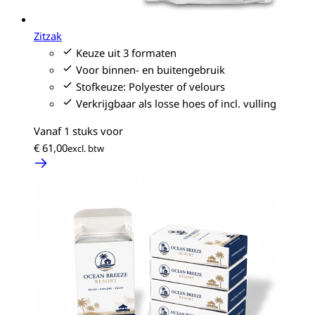
Zitzak
Keuze uit 3 formaten
Voor binnen- en buitengebruik
Stofkeuze: Polyester of velours
Verkrijgbaar als losse hoes of incl. vulling
Vanaf 1 stuks voor
€ 61,00