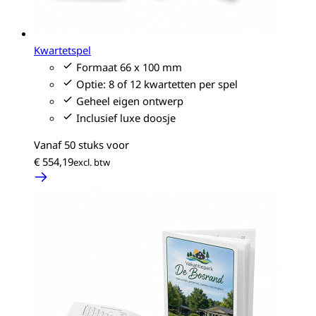
Kwartetspel
Formaat 66 x 100 mm
Optie: 8 of 12 kwartetten per spel
Geheel eigen ontwerp
Inclusief luxe doosje
Vanaf 50 stuks voor
€ 554,19