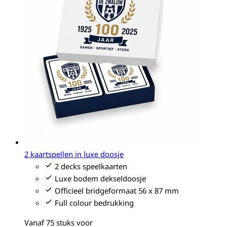
2 kaartspellen in luxe doosje
2 decks speelkaarten
Luxe bodem dekseldoosje
Officieel bridgeformaat 56 x 87 mm
Full colour bedrukking
Vanaf 75 stuks voor