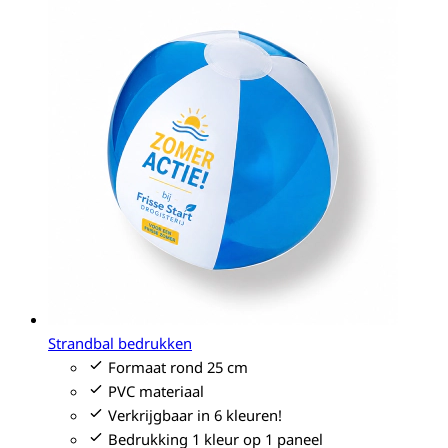
Strandbal bedrukken
Formaat rond 25 cm
PVC materiaal
Verkrijgbaar in 6 kleuren!
Bedrukking 1 kleur op 1 paneel