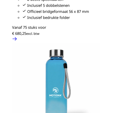
Inclusief 5 dobbelstenen
Officieel bridgeformaat 56 x 87 mm
Inclusief bedrukte folder
Vanaf 75 stuks voor
€ 680,25