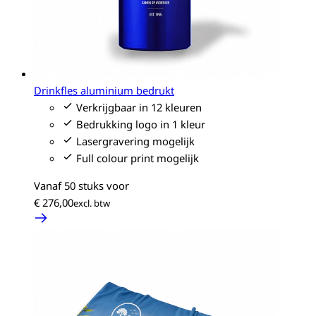
Drinkfles aluminium bedrukt
Verkrijgbaar in 12 kleuren
Bedrukking logo in 1 kleur
Lasergravering mogelijk
Full colour print mogelijk
Vanaf 50 stuks voor
€ 276,00