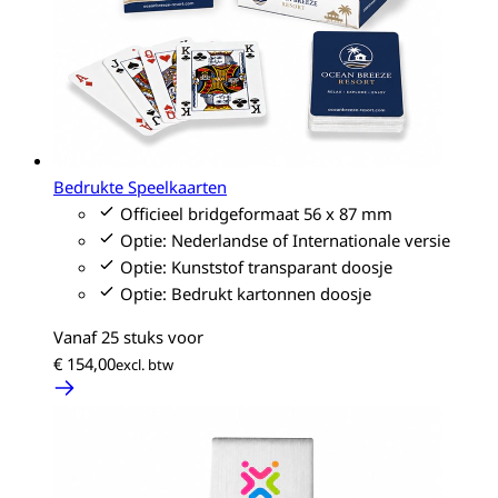
Bedrukte Speelkaarten
Officieel bridgeformaat 56 x 87 mm
Optie: Nederlandse of Internationale versie
Optie: Kunststof transparant doosje
Optie: Bedrukt kartonnen doosje
Vanaf 25 stuks voor
€ 154,00