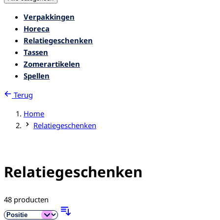
Verpakkingen
Horeca
Relatiegeschenken
Tassen
Zomerartikelen
Spellen
Terug
Home
Relatiegeschenken
Relatiegeschenken
48
producten