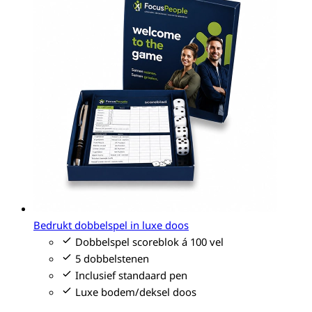
Bedrukt dobbelspel in luxe doos
Dobbelspel scoreblok á 100 vel
5 dobbelstenen
Inclusief standaard pen
Luxe bodem/deksel doos