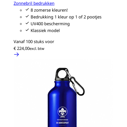
Zonnebril bedrukken
8 zomerse kleuren!
Bedrukking 1 kleur op 1 of 2 pootjes
UV400 bescherming
Klassiek model
Vanaf 100 stuks voor
€ 224,00