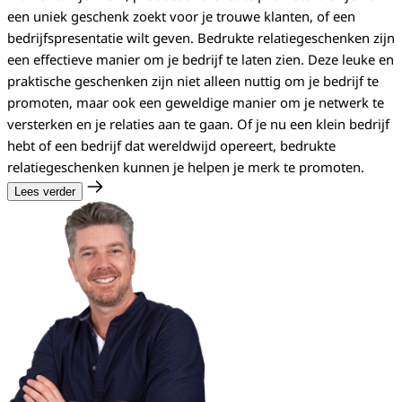
een uniek geschenk zoekt voor je trouwe klanten, of een
bedrijfspresentatie wilt geven. Bedrukte relatiegeschenken zijn
een effectieve manier om je bedrijf te laten zien. Deze leuke en
praktische geschenken zijn niet alleen nuttig om je bedrijf te
promoten, maar ook een geweldige manier om je netwerk te
versterken en je relaties aan te gaan. Of je nu een klein bedrijf
hebt of een bedrijf dat wereldwijd opereert, bedrukte
relatiegeschenken kunnen je helpen je merk te promoten.
Lees verder