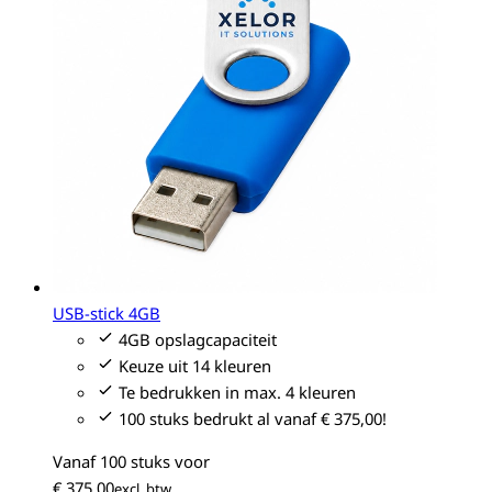
USB-stick 4GB
4GB opslagcapaciteit
Keuze uit 14 kleuren
Te bedrukken in max. 4 kleuren
100 stuks bedrukt al vanaf € 375,00!
Vanaf 100 stuks voor
€ 375,00