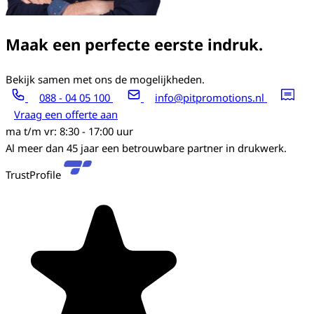
Maak een perfecte eerste indruk.
Bekijk samen met ons de mogelijkheden.
088 - 04 05 100
info@pitpromotions.nl
Vraag een offerte aan
ma t/m vr: 8:30 - 17:00 uur
Al meer dan 45 jaar een betrouwbare partner in drukwerk.
TrustProfile