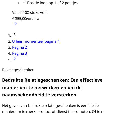
Positie logo op 1 of 2 pootjes
Vanaf 100 stuks voor
€ 355,00
U lees momenteel pagina
1
Pagina
2
Pagina
3
Relatiegeschenken
Bedrukte Relatiegeschenken: Een effectieve
manier om te netwerken en om de
naamsbekendheid te versterken.
Het geven van bedrukte relatiegeschenken is een ideale
manier om je merk, product of dienst te promoten. Of je nu