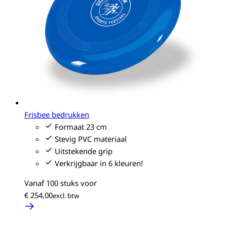
Frisbee bedrukken
Formaat 23 cm
Stevig PVC materiaal
Uitstekende grip
Verkrijgbaar in 6 kleuren!
Vanaf 100 stuks voor
€ 254,00