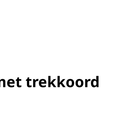
met trekkoord