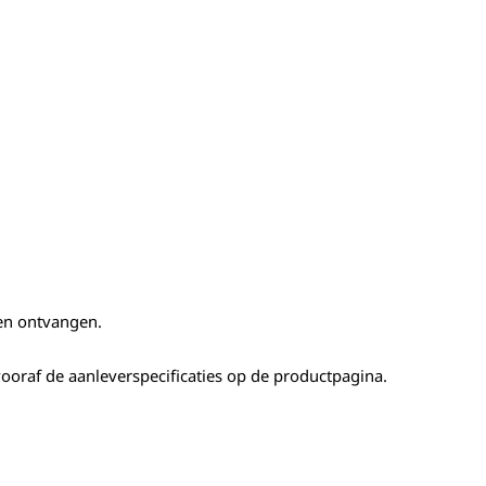
ben ontvangen.
ooraf de aanleverspecificaties op de productpagina.