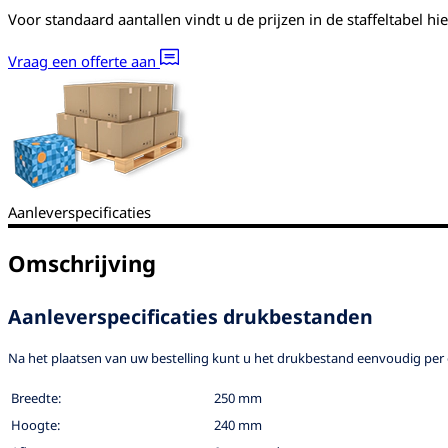
Voor standaard aantallen vindt u de prijzen in de staffeltabel hi
Vraag een offerte aan
Aanleverspecificaties
Omschrijving
Aanleverspecificaties drukbestanden
Na het plaatsen van uw bestelling kunt u het drukbestand eenvoudig per 
Breedte:
250 mm
Hoogte:
240 mm