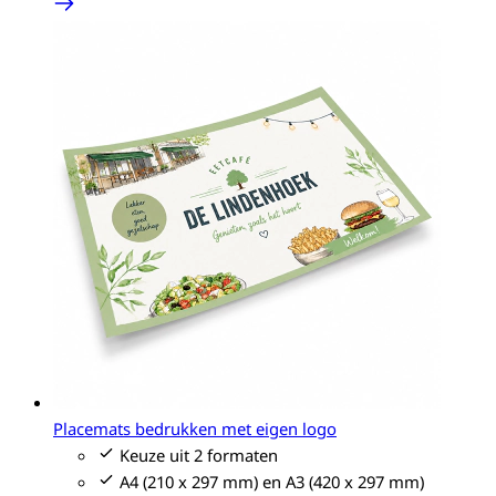
Placemats bedrukken met eigen logo
Keuze uit 2 formaten
A4 (210 x 297 mm) en A3 (420 x 297 mm)