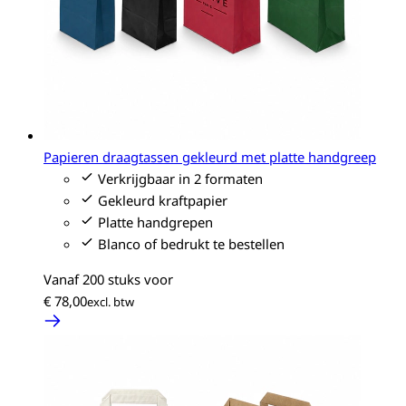
Papieren draagtassen gekleurd met platte handgreep
Verkrijgbaar in 2 formaten
Gekleurd kraftpapier
Platte handgrepen
Blanco of bedrukt te bestellen
Vanaf 200 stuks voor
€ 78,00