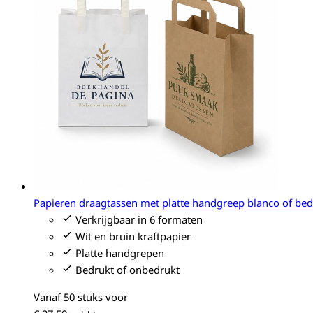
Papieren draagtassen met platte handgreep blanco of bed
Verkrijgbaar in 6 formaten
Wit en bruin kraftpapier
Platte handgrepen
Bedrukt of onbedrukt
Vanaf 50 stuks voor